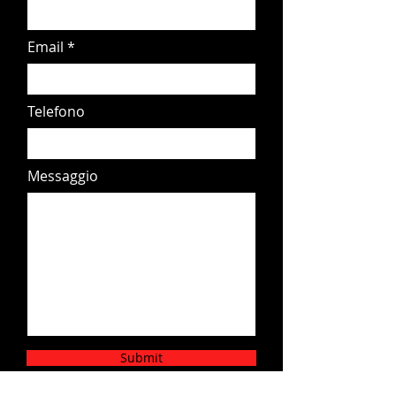
Email
Telefono
Messaggio
Submit