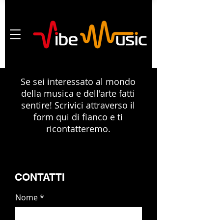
Se sei interessato al mondo
della musica e dell'arte fatti
sentire! Scrivici attraverso il
form qui di fianco e ti
ricontatteremo.
CONTATTI
Nome