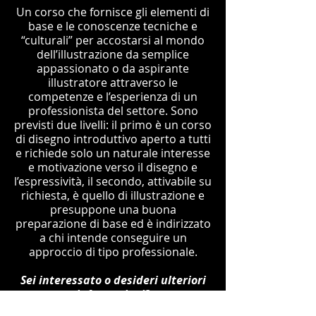
Un corso che fornisce gli elementi di
base e le conoscenze tecniche e
“culturali” per accostarsi al mondo
dell’illustrazione da semplice
appassionato o da aspirante
illustratore attraverso le
competenze e l’esperienza di un
professionista del settore. Sono
previsti due livelli: il primo è un corso
di disegno introduttivo aperto a tutti
e richiede solo un naturale interesse
e motivazione verso il disegno e
l’espressività, il secondo, attivabile su
richiesta, è quello di illustrazione e
presuppone una buona
preparazione di base ed è indirizzato
a chi intende conseguire un
approccio di tipo professionale.
Sei interessato o desideri ulteriori
informazioni?
ENTRA IN CONTATTO CON NOI