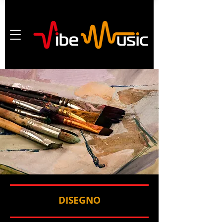
DISEGNO