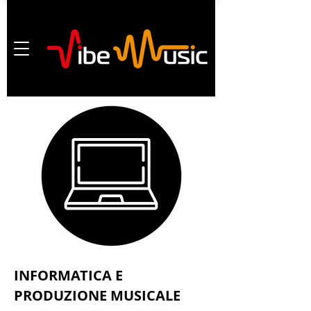
INFORMATICA E
PRODUZIONE MUSICALE